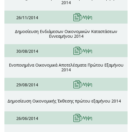
2014
Λήψη
26/11/2014
Δημοσίευση Ενδιάμεσων Οικονομικών Καταστάσεων
Εννεαμήνου 2014
Λήψη
30/08/2014
Ενοποιημένα Οικονομικά Αποτελέσματα Πρώτου Εξαμήνου
2014
Λήψη
29/08/2014
Δημοσίευση Οικονομικής Έκθεσης πρώτου εξαμήνου 2014
Λήψη
26/06/2014