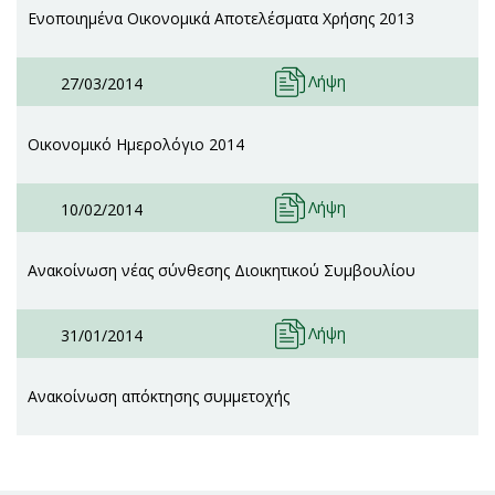
Ενοποιημένα Οικονομικά Αποτελέσματα Χρήσης 2013
Λήψη
27/03/2014
Οικονομικό Ημερολόγιο 2014
Λήψη
10/02/2014
Ανακοίνωση νέας σύνθεσης Διοικητικού Συμβουλίου
Λήψη
31/01/2014
Ανακοίνωση απόκτησης συμμετοχής