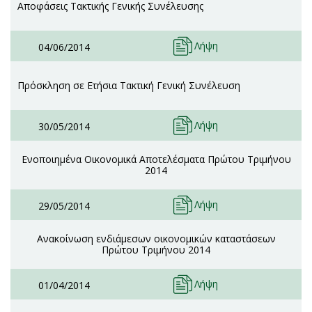
Αποφάσεις Τακτικής Γενικής Συνέλευσης
Λήψη
04/06/2014
Πρόσκληση σε Ετήσια Τακτική Γενική Συνέλευση
Λήψη
30/05/2014
Ενοποιημένα Οικονομικά Αποτελέσματα Πρώτου Τριμήνου
2014
Λήψη
29/05/2014
Ανακοίνωση ενδιάμεσων οικονομικών καταστάσεων
Πρώτου Τριμήνου 2014
Λήψη
01/04/2014